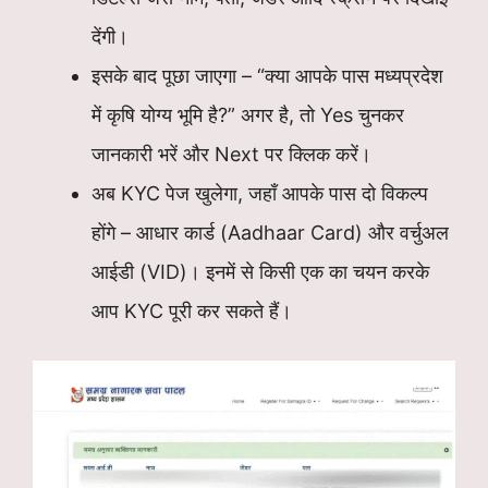
देंगी।
इसके बाद पूछा जाएगा – “क्या आपके पास मध्यप्रदेश
में कृषि योग्य भूमि है?” अगर है, तो Yes चुनकर
जानकारी भरें और Next पर क्लिक करें।
अब KYC पेज खुलेगा, जहाँ आपके पास दो विकल्प
होंगे – आधार कार्ड (Aadhaar Card) और वर्चुअल
आईडी (VID)। इनमें से किसी एक का चयन करके
आप KYC पूरी कर सकते हैं।