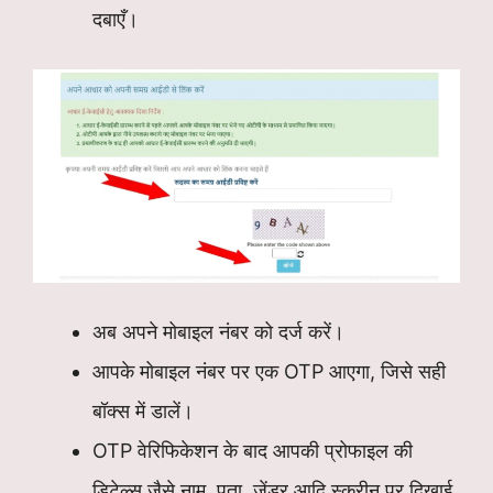
दबाएँ।
अब अपने मोबाइल नंबर को दर्ज करें।
आपके मोबाइल नंबर पर एक OTP आएगा, जिसे सही
बॉक्स में डालें।
OTP वेरिफिकेशन के बाद आपकी प्रोफाइल की
डिटेल्स जैसे नाम, पता, जेंडर आदि स्क्रीन पर दिखाई