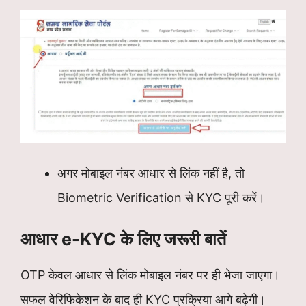
अगर मोबाइल नंबर आधार से लिंक नहीं है, तो
Biometric Verification से KYC पूरी करें।
आधार e-KYC के लिए जरूरी बातें
OTP केवल आधार से लिंक मोबाइल नंबर पर ही भेजा जाएगा।
सफल वेरिफिकेशन के बाद ही KYC प्रक्रिया आगे बढ़ेगी।