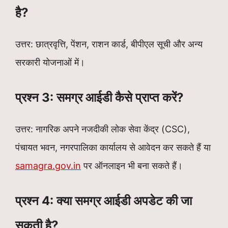
है?
उत्तर: छात्रवृत्ति, पेंशन, राशन कार्ड, बीपीएल सूची और अन्य
सरकारी योजनाओं में।
प्रश्न 3: समग्र आईडी कैसे प्राप्त करें?
उत्तर: नागरिक अपने नजदीकी लोक सेवा केंद्र (CSC),
पंचायत भवन, नगरपालिका कार्यालय से आवेदन कर सकते हैं या
samagra.gov.in
पर ऑनलाइन भी बना सकते हैं।
प्रश्न 4: क्या समग्र आईडी अपडेट की जा
सकती है?