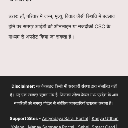
उत्तर: हाँ, परिवार में जन्म, मृत्यु, विवाह जैसी स्थिति में बदलाव
होने पर समग्र आईडी को ऑनलाइन या नजदीकी CSC के
माध्यम से अपडेट किया जा सकता है।
Disclaimer:
यह वेबसाइट किसी भी सरकारी संस्था द्वारा संचालित नहीं
है। यह एक स्वतंत्र सूचना मंच है, जिसका उद्देश्य केवल मध्य प्रदेश के आम
नागरिकों को समग्र पोर्टल से संबंधित जानकारियाँ उपलब्ध कराना है।
Support Sites
-
Antyodaya Saral Portal
|
Kanya Utthan
Yojana
|
Manav Sampada Portal
|
Saheli Smart Card
|