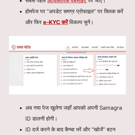
सबसे पहले
आधिकारिक वेबसाइट
पर जाएं।
होमपेज पर “अपडेट समग्र प्रोफाइल” पर क्लिक करें
और फिर
e-KYC करें
विकल्प चुनें।
अब नया पेज खुलेगा जहाँ आपको अपनी Samagra
ID डालनी होगी।
ID दर्ज करने के बाद कैप्चा भरें और “खोजें” बटन