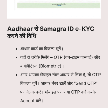
Aadhaar से Samagra ID e-KYC
करने की विधि
आधार कार्ड का विकल्प चुनें।
यहाँ दो तरीके मिलेंगे – OTP (वन-टाइम पासवर्ड) और
बायोमैट्रिक (Biometric)।
अगर आपका मोबाइल नंबर आधार से लिंक है, तो OTP
विकल्प चुनें। आधार नंबर डालें और “Send OTP”
पर क्लिक करें। मोबाइल पर आया OTP दर्ज करके
Accept करें।