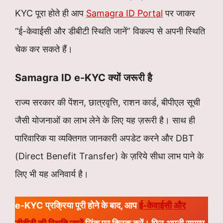
KYC पूरा होते ही आप
Samagra ID Portal
पर जाकर
“ई-केवाईसी और डीबीटी स्थिति जानें” विकल्प से अपनी स्थिति
चेक कर सकते हैं।
Samagra ID e-KYC क्यों जरूरी है
राज्य सरकार की पेंशन, छात्रवृत्ति, राशन कार्ड, बीपीएल सूची
जैसी योजनाओं का लाभ लेने के लिए यह ज़रूरी है। साथ ही
पारिवारिक या व्यक्तिगत जानकारी अपडेट करने और DBT
(Direct Benefit Transfer) के ज़रिये सीधा लाभ पाने के
लिए भी यह अनिवार्य है।
e-KYC प्रक्रिया पूरी होने के बाद, आप
ई-केवाईसी और