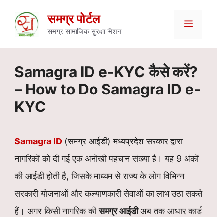
Skip
समग्र पोर्टल
Menu
to
समग्र सामाजिक सुरक्षा मिशन
content
Samagra ID e-KYC कैसे करें?
– How to Do Samagra ID e-
KYC
Samagra ID
(समग्र आईडी) मध्यप्रदेश सरकार द्वारा
नागरिकों को दी गई एक अनोखी पहचान संख्या है। यह 9 अंकों
की आईडी होती है, जिसके माध्यम से राज्य के लोग विभिन्न
सरकारी योजनाओं और कल्याणकारी सेवाओं का लाभ उठा सकते
हैं। अगर किसी नागरिक की
समग्र आईडी
अब तक आधार कार्ड