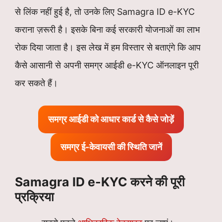
से लिंक नहीं हुई है, तो उनके लिए Samagra ID e-KYC
कराना ज़रूरी है। इसके बिना कई सरकारी योजनाओं का लाभ
रोक दिया जाता है। इस लेख में हम विस्तार से बताएंगे कि आप
कैसे आसानी से अपनी समग्र आईडी e-KYC ऑनलाइन पूरी
कर सकते हैं।
समग्र आईडी को आधार कार्ड से कैसे जोड़ें
समग्र ई-केवायसी की स्थिति जानें
Samagra ID e-KYC करने की पूरी
प्रक्रिया