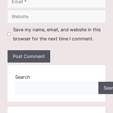
Website
Save my name, email, and website in this
browser for the next time I comment.
Search
Sea