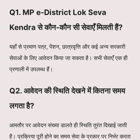
Q1. MP e-District Lok Seva
Kendra से कौन-कौन सी सेवाएँ मिलती हैं?
यहाँ से प्रमाण पत्र, पेंशन, छात्रवृत्ति और कई अन्य सरकारी
सेवाओं के लिए आवेदन किया जा सकता है। सभी सेवाएँ एक ही
प्रणाली में उपलब्ध हैं।
Q2. आवेदन की स्थिति देखने में कितना समय
लगता है?
आमतौर पर आवेदन संख्या डालते ही स्थिति तुरंत दिखाई जाती
है। प्रक्रिया पूरी होने का समय सेवा के प्रकार पर निर्भर करता