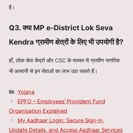
है।
Q3. क्या MP e-District Lok Seva
Kendra ग्रामीण क्षेत्रों के लिए भी उपयोगी है?
हाँ, लोक सेवा केंद्रों और CSC के माध्यम से ग्रामीण नागरिक
भी आसानी से इन सेवाओं का लाभ उठा सकते हैं।
Categories
Yojana
EPFO – Employees’ Provident Fund
Organisation Explained
My Aadhaar Login: Secure Sign-In,
Update Details, and Access Aadhaar Services