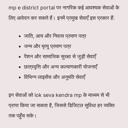
mp e district portal पर नागरिक कई आवश्यक सेवाओं के
लिए आवेदन कर सकते हैं। इनमें प्रमुख सेवाएँ इस प्रकार हैं:
जाति, आय और निवास प्रमाण पत्र
जन्म और मृत्यु प्रमाण पत्र
पेंशन और सामाजिक सुरक्षा से जुड़ी सेवाएँ
छात्रवृत्ति और अन्य कल्याणकारी योजनाएँ
विभिन्न लाइसेंस और अनुमति सेवाएँ
इन सेवाओं को lok seva kendra mp के माध्यम से भी
प्राप्त किया जा सकता है, जिससे डिजिटल सुविधा हर व्यक्ति
तक पहुँच सके।