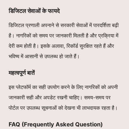
डिजिटल सेवाओं के फायदे
डिजिटल प्रणाली अपनाने से सरकारी सेवाओं में पारदर्शिता बढ़ी
है। नागरिकों को समय पर जानकारी मिलती है और प्रक्रिया में
देरी कम होती है। इसके अलावा, रिकॉर्ड सुरक्षित रहते हैं और
भविष्य में आसानी से उपलब्ध हो जाते हैं।
महत्वपूर्ण बातें
इस प्लेटफॉर्म का सही उपयोग करने के लिए नागरिकों को अपनी
जानकारी सही और अपडेट रखनी चाहिए। समय-समय पर
पोर्टल पर उपलब्ध सूचनाओं को देखना भी लाभदायक रहता है।
FAQ (Frequently Asked Question)