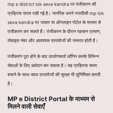
mp e district lok seva kendra पर पंजीकरण की
प्रक्रिया सरल रखी गई है। नागरिक अपने नजदीकी mp lok
seva kendra पर जाकर या ऑनलाइन पोर्टल के माध्यम से
पंजीकरण कर सकते हैं। पंजीकरण के दौरान पहचान प्रमाण,
मोबाइल नंबर और आवश्यक दस्तावेजों की जरूरत होती है।
पंजीकरण पूरा होने के बाद उपयोगकर्ता लॉगिन करके विभिन्न
सेवाओं के लिए आवेदन कर सकता है। यह प्रक्रिया समय
बचाने के साथ-साथ दस्तावेजों की सुरक्षा भी सुनिश्चित करती
है।
MP e District Portal के माध्यम से
मिलने वाली सेवाएँ