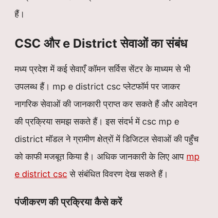
हैं।
CSC और e District सेवाओं का संबंध
मध्य प्रदेश में कई सेवाएँ कॉमन सर्विस सेंटर के माध्यम से भी
उपलब्ध हैं। mp e district csc प्लेटफॉर्म पर जाकर
नागरिक सेवाओं की जानकारी प्राप्त कर सकते हैं और आवेदन
की प्रक्रिया समझ सकते हैं। इस संदर्भ में csc mp e
district मॉडल ने ग्रामीण क्षेत्रों में डिजिटल सेवाओं की पहुँच
को काफी मजबूत किया है। अधिक जानकारी के लिए आप
mp
e district csc
से संबंधित विवरण देख सकते हैं।
पंजीकरण की प्रक्रिया कैसे करें