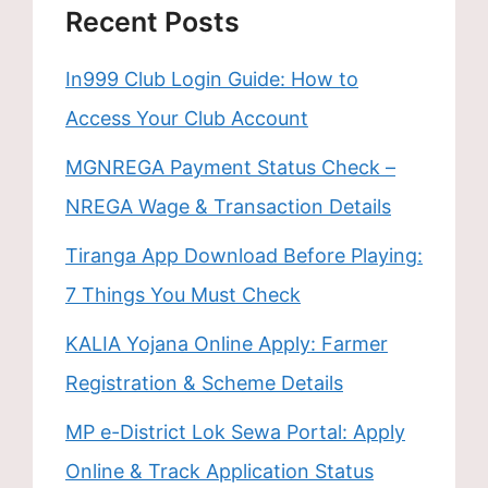
Recent Posts
In999 Club Login Guide: How to
Access Your Club Account
MGNREGA Payment Status Check –
NREGA Wage & Transaction Details
Tiranga App Download Before Playing:
7 Things You Must Check
KALIA Yojana Online Apply: Farmer
Registration & Scheme Details
MP e-District Lok Sewa Portal: Apply
Online & Track Application Status