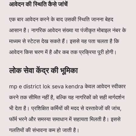
आवेदन की स्थिति कैसे जांचें
एक बार आवेदन करने के बाद उसकी स्थिति जानना बेहद
आसान है। नागरिक आवेदन संख्या या पंजीकृत मोबाइल नंबर के
माध्यम से स्टेटस देख सकते हैं। इससे यह पता चलता है कि
आवेदन किस चरण में है और कब तक प्रक्रिया पूरी होगी।
लोक सेवा केंद्र की भूमिका
mp e district lok seva kendra केवल आवेदन स्वीकार
करने तक सीमित नहीं है, बल्कि यह नागरिकों को सही मार्गदर्शन
भी देता है। प्रशिक्षित कर्मियों की मदद से दस्तावेजों की जांच,
फॉर्म भरने और समस्या समाधान में सहायता मिलती है। इससे
गलतियों की संभावना कम हो जाती है।