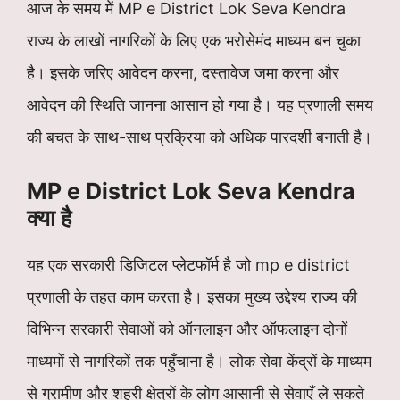
आज के समय में MP e District Lok Seva Kendra
राज्य के लाखों नागरिकों के लिए एक भरोसेमंद माध्यम बन चुका
है। इसके जरिए आवेदन करना, दस्तावेज जमा करना और
आवेदन की स्थिति जानना आसान हो गया है। यह प्रणाली समय
की बचत के साथ-साथ प्रक्रिया को अधिक पारदर्शी बनाती है।
MP e District Lok Seva Kendra
क्या है
यह एक सरकारी डिजिटल प्लेटफॉर्म है जो mp e district
प्रणाली के तहत काम करता है। इसका मुख्य उद्देश्य राज्य की
विभिन्न सरकारी सेवाओं को ऑनलाइन और ऑफलाइन दोनों
माध्यमों से नागरिकों तक पहुँचाना है। लोक सेवा केंद्रों के माध्यम
से ग्रामीण और शहरी क्षेत्रों के लोग आसानी से सेवाएँ ले सकते