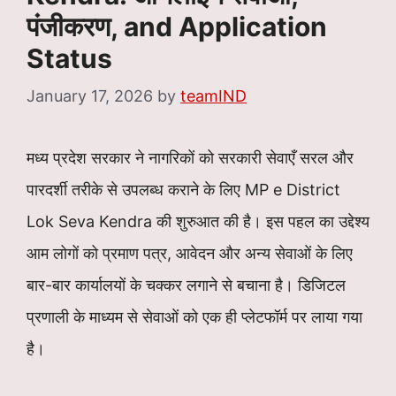
पंजीकरण, and Application
Status
January 17, 2026
by
teamIND
मध्य प्रदेश सरकार ने नागरिकों को सरकारी सेवाएँ सरल और
पारदर्शी तरीके से उपलब्ध कराने के लिए MP e District
Lok Seva Kendra की शुरुआत की है। इस पहल का उद्देश्य
आम लोगों को प्रमाण पत्र, आवेदन और अन्य सेवाओं के लिए
बार-बार कार्यालयों के चक्कर लगाने से बचाना है। डिजिटल
प्रणाली के माध्यम से सेवाओं को एक ही प्लेटफॉर्म पर लाया गया
है।